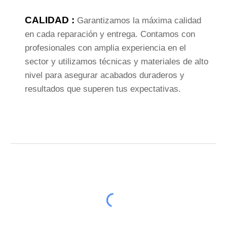
CALIDAD :
Garantizamos la máxima calidad
en cada reparación y entrega. Contamos con
profesionales con amplia experiencia en el
sector y utilizamos técnicas y materiales de alto
nivel para asegurar acabados duraderos y
resultados que superen tus expectativas.