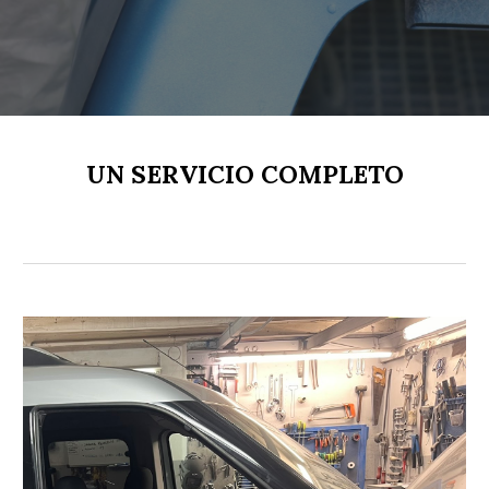
UN SERVICIO COMPLETO