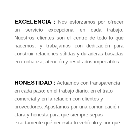
EXCELENCIA
:
Nos esforzamos por ofrecer
un servicio excepcional en cada trabajo.
Nuestros clientes son el centro de todo lo que
hacemos, y trabajamos con dedicación para
construir relaciones sólidas y duraderas basadas
en confianza, atención y resultados impecables.
HONESTIDAD :
Actuamos con transparencia
en cada paso: en el trabajo diario, en el trato
comercial y en la relación con clientes y
proveedores. Apostamos por una comunicación
clara y honesta para que siempre sepas
exactamente qué necesita tu vehículo y por qué.