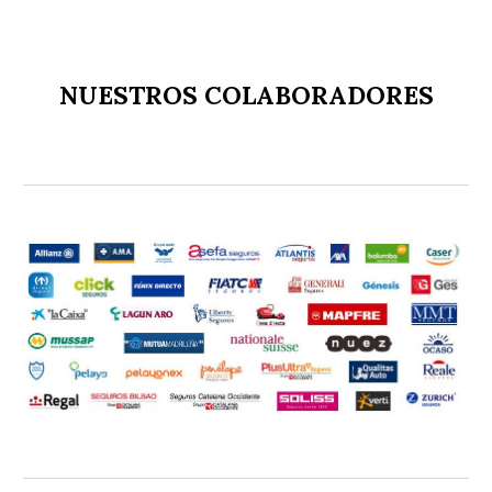
NUESTROS COLABORADORES