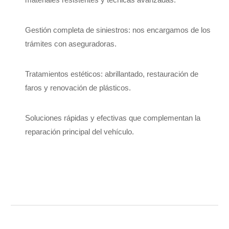
materiales resistentes y técnicas avanzadas.
Gestión completa de siniestros: nos encargamos de los
trámites con aseguradoras.
Tratamientos estéticos: abrillantado, restauración de
faros y renovación de plásticos.
Soluciones rápidas y efectivas que complementan la
reparación principal del vehículo.