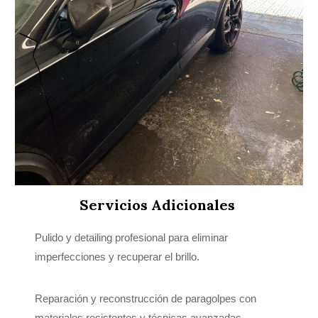
Servicios Adicionales
Pulido y detailing profesional para eliminar
imperfecciones y recuperar el brillo.
Reparación y reconstrucción de paragolpes con