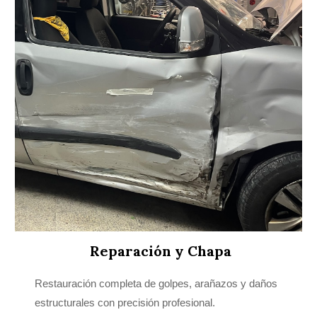
Reparación y Chapa
Restauración completa de golpes, arañazos y daños
estructurales con precisión profesional.