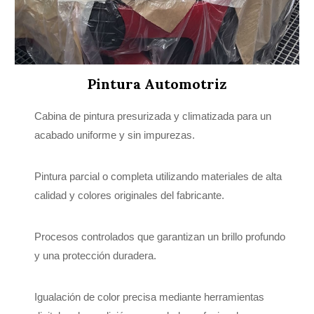
Pintura Automotriz
Cabina de pintura presurizada y climatizada para un
acabado uniforme y sin impurezas.
Pintura parcial o completa utilizando materiales de alta
calidad y colores originales del fabricante.
Procesos controlados que garantizan un brillo profundo
y una protección duradera.
Igualación de color precisa mediante herramientas