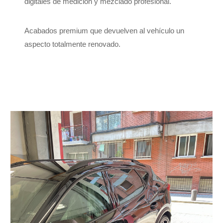
digitales de medición y mezclado profesional.
Acabados premium que devuelven al vehículo un
aspecto totalmente renovado.